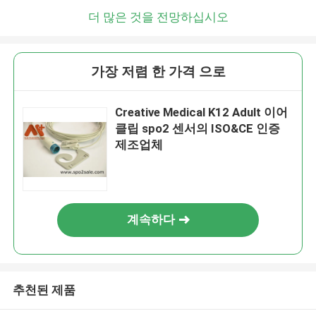
더 많은 것을 전망하십시오
가장 저렴 한 가격 으로
Creative Medical K12 Adult 이어
클립 spo2 센서의 ISO&CE 인증
제조업체
계속하다
추천된 제품