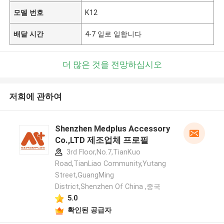
모델 번호
K12
배달 시간
4-7 일로 일합니다
더 많은 것을 전망하십시오
저희에 관하여
Shenzhen Medplus Accessory
Co.,LTD 제조업체 프로필
3rd Floor,No.7,TianKuo
Road,TianLiao Community,Yutang
Street,GuangMing
District,Shenzhen Of China ,중국
5.0
확인된 공급자