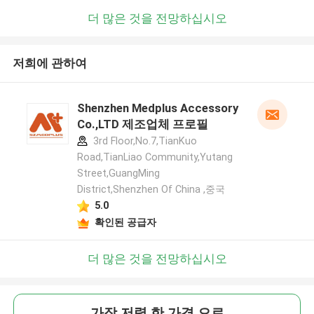
더 많은 것을 전망하십시오
저희에 관하여
Shenzhen Medplus Accessory
Co.,LTD 제조업체 프로필
3rd Floor,No.7,TianKuo
Road,TianLiao Community,Yutang
Street,GuangMing
District,Shenzhen Of China ,중국
5.0
확인된 공급자
더 많은 것을 전망하십시오
가장 저렴 한 가격 으로