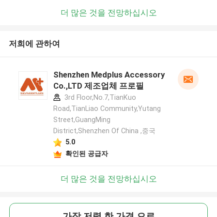
더 많은 것을 전망하십시오
저희에 관하여
Shenzhen Medplus Accessory
Co.,LTD 제조업체 프로필
3rd Floor,No.7,TianKuo
Road,TianLiao Community,Yutang
Street,GuangMing
District,Shenzhen Of China ,중국
5.0
확인된 공급자
더 많은 것을 전망하십시오
가장 저렴 한 가격 으로