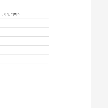
 5.8 밀리미터