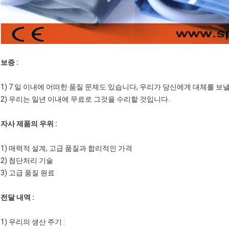
보증 :
1) 7 일 이내에 어떠한 품질 문제도 있습니다, 우리가 당신에게 대체를 보
2) 우리는 일년 이내에 무료로 그것을 수리할 것입니다.
자사 제품의 우위 :
1) 매력적 설계, 고급 품질과 합리적인 가격
2) 첨단처리 기술
3) 고급 품질 원료
전달 내역 :
1) 우리의 생산 주기 :