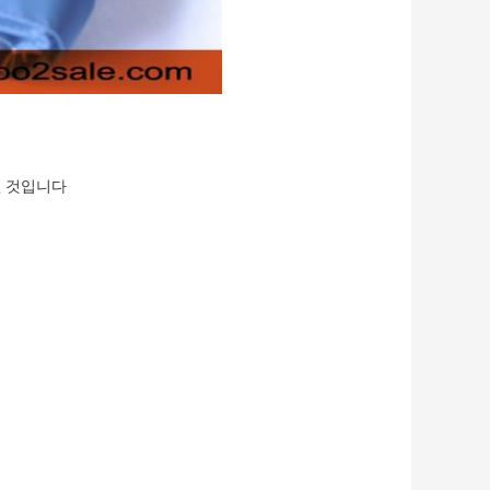
낼 것입니다