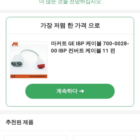
더 많은 것을 전망하십시오
가장 저렴 한 가격 으로
마커트 GE IBP 케이블 700-0028-
00 IBP 컨버트 케이블 11 핀
계속하다
추천된 제품