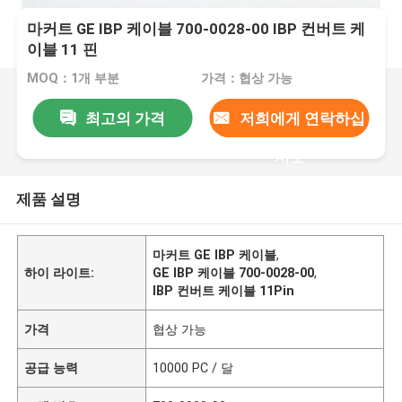
마커트 GE IBP 케이블 700-0028-00 IBP 컨버트 케
이블 11 핀
MOQ：1개 부분
가격：협상 가능
최고의 가격
저희에게 연락하십
시오
제품 설명
마커트 GE IBP 케이블
,
하이 라이트:
GE IBP 케이블 700-0028-00
,
IBP 컨버트 케이블 11Pin
가격
협상 가능
공급 능력
10000 PC / 달