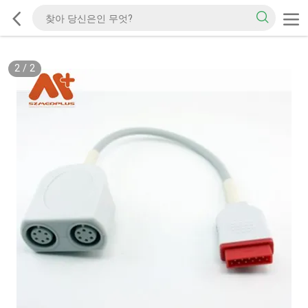
2
/
2