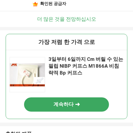
확인된 공급자
더 많은 것을 전망하십시오
가장 저렴 한 가격 으로
3일부터 6일까지 Cm 버릴 수 있는
필립 NIBP 커프스 M1866A 비침
략적 Bp 커프스
계속하다