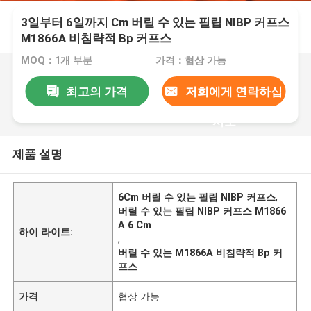
3일부터 6일까지 Cm 버릴 수 있는 필립 NIBP 커프스
M1866A 비침략적 Bp 커프스
MOQ：1개 부분
가격：협상 가능
최고의 가격
저희에게 연락하십
시오
제품 설명
6Cm 버릴 수 있는 필립 NIBP 커프스
,
버릴 수 있는 필립 NIBP 커프스 M1866
A 6 Cm
하이 라이트:
,
버릴 수 있는 M1866A 비침략적 Bp 커
프스
가격
협상 가능