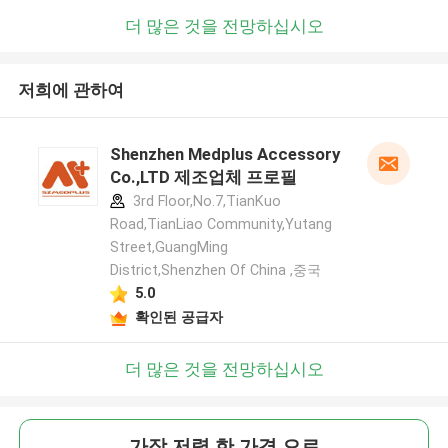
더 많은 것을 전망하십시오
저희에 관하여
Shenzhen Medplus Accessory
Co.,LTD 제조업체 프로필
3rd Floor,No.7,TianKuo
Road,TianLiao Community,Yutang
Street,GuangMing
District,Shenzhen Of China ,중국
5.0
확인된 공급자
더 많은 것을 전망하십시오
가장 저렴 한 가격 으로