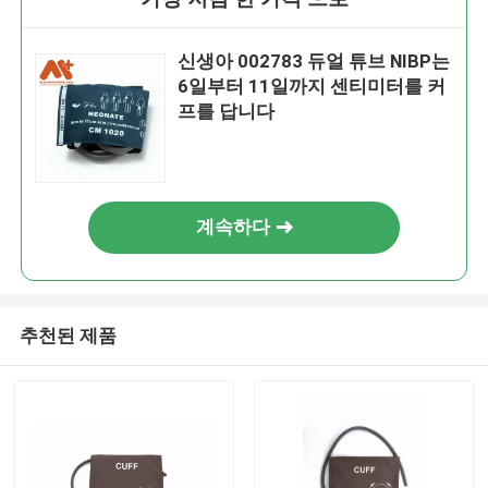
신생아 002783 듀얼 튜브 NIBP는
6일부터 11일까지 센티미터를 커
프를 답니다
계속하다
추천된 제품