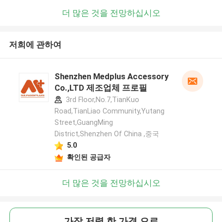
더 많은 것을 전망하십시오
저희에 관하여
Shenzhen Medplus Accessory
Co.,LTD 제조업체 프로필
3rd Floor,No.7,TianKuo
Road,TianLiao Community,Yutang
Street,GuangMing
District,Shenzhen Of China ,중국
5.0
확인된 공급자
더 많은 것을 전망하십시오
가장 저렴 한 가격 으로