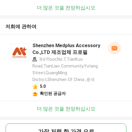
더 많은 것을 전망하십시오
저희에 관하여
Shenzhen Medplus Accessory
Co.,LTD 제조업체 프로필
3rd Floor,No.7,TianKuo
Road,TianLiao Community,Yutang
Street,GuangMing
District,Shenzhen Of China ,중국
5.0
확인된 공급자
더 많은 것을 전망하십시오
가장 저렴 한 가격 으로