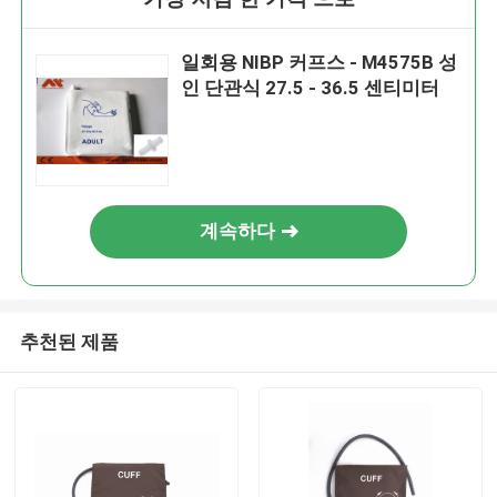
일회용 NIBP 커프스 - M4575B 성
인 단관식 27.5 - 36.5 센티미터
계속하다
추천된 제품